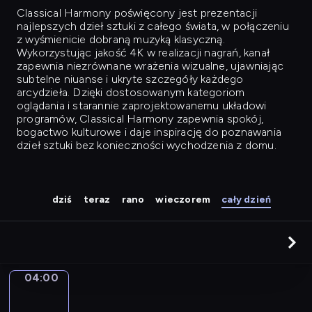
Classical Harmony
poświęcony jest prezentacji
najlepszych dzieł sztuki z całego świata, w połączeniu
z wyśmienicie dobraną muzyką klasyczną.
Wykorzystując jakość 4K w realizacji nagrań, kanał
zapewnia niezrównane wrażenia wizualne, ujawniając
subtelne niuanse i ukryte szczegóły każdego
arcydzieła. Dzięki dostosowanym kategoriom
oglądania i starannie zaprojektowanemu układowi
programów, Classical Harmony zapewnia spokój,
bogactwo kulturowe i daje inspirację do poznawania
dzieł sztuki bez konieczności wychodzenia z domu.
dziś
teraz
rano
wieczorem
cały dzień
04:00
Evelyn
De
Morgan.