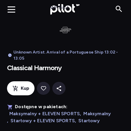
Classica
WP Pilot
Unknown Artist. Arrival of a Portuguese Ship 13:02 -
13:05
Classical Harmony
Kup
Dostępne w pakietach:
Maksymalny + ELEVEN SPORTS
,
Maksymalny
,
Startowy + ELEVEN SPORTS
,
Startowy