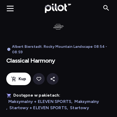
Classica
WP Pilot
Albert Bierstadt. Rocky Mountain Landscape 08:54 -
08:59
Classical Harmony
Kup
Dostępne w pakietach:
Maksymalny + ELEVEN SPORTS
,
Maksymalny
,
Startowy + ELEVEN SPORTS
,
Startowy