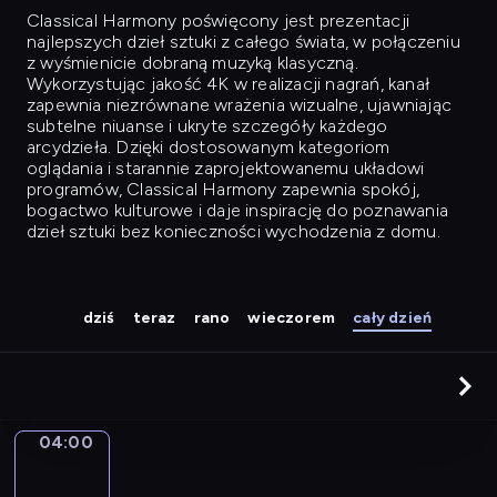
Classical Harmony
poświęcony jest prezentacji
najlepszych dzieł sztuki z całego świata, w połączeniu
z wyśmienicie dobraną muzyką klasyczną.
Wykorzystując jakość 4K w realizacji nagrań, kanał
zapewnia niezrównane wrażenia wizualne, ujawniając
subtelne niuanse i ukryte szczegóły każdego
arcydzieła. Dzięki dostosowanym kategoriom
oglądania i starannie zaprojektowanemu układowi
programów, Classical Harmony zapewnia spokój,
bogactwo kulturowe i daje inspirację do poznawania
dzieł sztuki bez konieczności wychodzenia z domu.
dziś
teraz
rano
wieczorem
cały dzień
04:00
Hashimoto
Kansetsu:
Summer