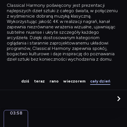
Classical Harmony
poświęcony jest prezentacji
najlepszych dzieł sztuki z całego świata, w połączeniu
z wyśmienicie dobraną muzyką klasyczną.
Wykorzystując jakość 4K w realizacji nagrań, kanał
zapewnia niezrównane wrażenia wizualne, ujawniając
subtelne niuanse i ukryte szczegóły każdego
arcydzieła. Dzięki dostosowanym kategoriom
oglądania i starannie zaprojektowanemu układowi
programów, Classical Harmony zapewnia spokój,
bogactwo kulturowe i daje inspirację do poznawania
dzieł sztuki bez konieczności wychodzenia z domu.
dziś
teraz
rano
wieczorem
cały dzień
03:58
Adriaen
van
Utrecht.