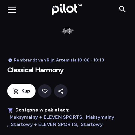
Classica
WP Pilot
Rembrandt van Rijn. Artemisia 10:06 - 10:13
Classical Harmony
Kup
Dostępne w pakietach:
Maksymalny + ELEVEN SPORTS
,
Maksymalny
,
Startowy + ELEVEN SPORTS
,
Startowy