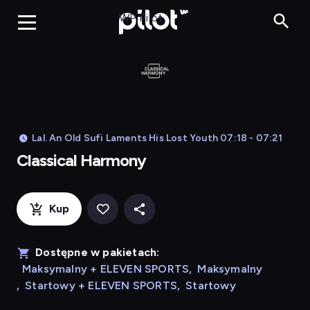
Classica
WP Pilot
Lal. An Old Sufi Laments His Lost Youth 07:18 - 07:21
Classical Harmony
Kup
Dostępne w pakietach:
Maksymalny + ELEVEN SPORTS
,
Maksymalny
,
Startowy + ELEVEN SPORTS
,
Startowy