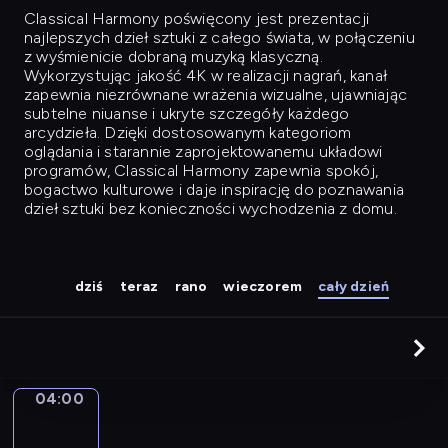
Classical Harmony
poświęcony jest prezentacji
najlepszych dzieł sztuki z całego świata, w połączeniu
z wyśmienicie dobraną muzyką klasyczną.
Wykorzystując jakość 4K w realizacji nagrań, kanał
zapewnia niezrównane wrażenia wizualne, ujawniając
subtelne niuanse i ukryte szczegóły każdego
arcydzieła. Dzięki dostosowanym kategoriom
oglądania i starannie zaprojektowanemu układowi
programów, Classical Harmony zapewnia spokój,
bogactwo kulturowe i daje inspirację do poznawania
dzieł sztuki bez konieczności wychodzenia z domu.
dziś
teraz
rano
wieczorem
cały dzień
04:00
Hashimoto
Kansetsu:
Summer