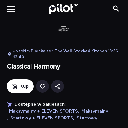
Classica
WP Pilot
Joachim Bueckelaer. The Well-Stocked Kitchen 13:36 -
13:40
Classical Harmony
Kup
Dostępne w pakietach:
Maksymalny + ELEVEN SPORTS
,
Maksymalny
,
Startowy + ELEVEN SPORTS
,
Startowy