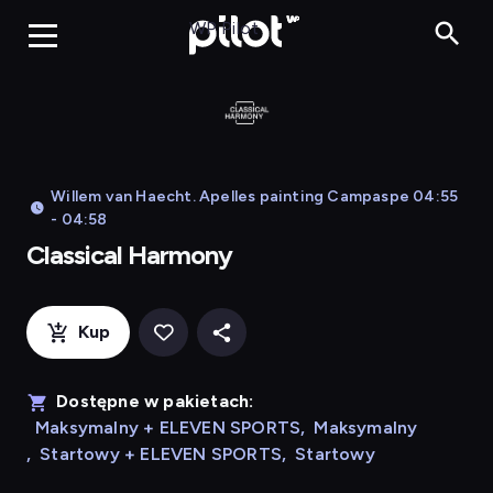
Classica
WP Pilot
Willem van Haecht. Apelles painting Campaspe 04:55
- 04:58
Classical Harmony
Kup
Dostępne w pakietach:
Maksymalny + ELEVEN SPORTS
,
Maksymalny
,
Startowy + ELEVEN SPORTS
,
Startowy