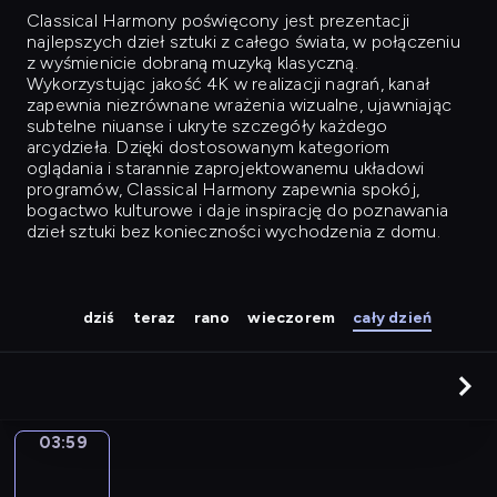
Classical Harmony
poświęcony jest prezentacji
najlepszych dzieł sztuki z całego świata, w połączeniu
z wyśmienicie dobraną muzyką klasyczną.
Wykorzystując jakość 4K w realizacji nagrań, kanał
zapewnia niezrównane wrażenia wizualne, ujawniając
subtelne niuanse i ukryte szczegóły każdego
arcydzieła. Dzięki dostosowanym kategoriom
oglądania i starannie zaprojektowanemu układowi
programów, Classical Harmony zapewnia spokój,
bogactwo kulturowe i daje inspirację do poznawania
dzieł sztuki bez konieczności wychodzenia z domu.
dziś
teraz
rano
wieczorem
cały dzień
03:59
F.
DE
BRAEKELEER