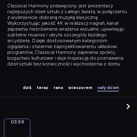
Classical Harmony
poświęcony jest prezentacji
najlepszych dzieł sztuki z całego świata, w połączeniu
z wyśmienicie dobraną muzyką klasyczną.
Wykorzystując jakość 4K w realizacji nagrań, kanał
zapewnia niezrównane wrażenia wizualne, ujawniając
subtelne niuanse i ukryte szczegóły każdego
arcydzieła. Dzięki dostosowanym kategoriom
oglądania i starannie zaprojektowanemu układowi
programów, Classical Harmony zapewnia spokój,
bogactwo kulturowe i daje inspirację do poznawania
dzieł sztuki bez konieczności wychodzenia z domu.
dziś
teraz
rano
wieczorem
cały dzień
03:59
F.
DE
BRAEKELEER