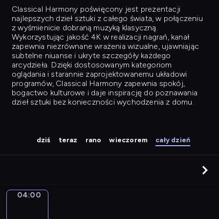
Classical Harmony
poświęcony jest prezentacji
najlepszych dzieł sztuki z całego świata, w połączeniu
z wyśmienicie dobraną muzyką klasyczną.
Wykorzystując jakość 4K w realizacji nagrań, kanał
zapewnia niezrównane wrażenia wizualne, ujawniając
subtelne niuanse i ukryte szczegóły każdego
arcydzieła. Dzięki dostosowanym kategoriom
oglądania i starannie zaprojektowanemu układowi
programów, Classical Harmony zapewnia spokój,
bogactwo kulturowe i daje inspirację do poznawania
dzieł sztuki bez konieczności wychodzenia z domu.
dziś
teraz
rano
wieczorem
cały dzień
04:00
Hashimoto
Kansetsu:
Summer