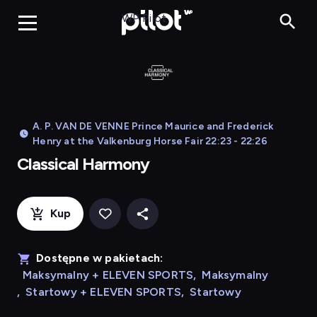
Classica
WP Pilot
A. P. VAN DE VENNE Prince Maurice and Frederick
Henry at the Valkenburg Horse Fair 22:23 - 22:26
Classical Harmony
Kup
Dostępne w pakietach:
Maksymalny + ELEVEN SPORTS
,
Maksymalny
,
Startowy + ELEVEN SPORTS
,
Startowy