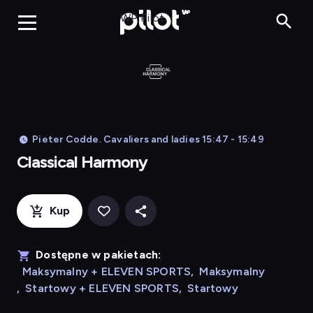
Classica
WP Pilot
Pieter Codde. Cavaliers and ladies 15:47 - 15:49
Classical Harmony
Kup
Dostępne w pakietach:
Maksymalny + ELEVEN SPORTS
,
Maksymalny
,
Startowy + ELEVEN SPORTS
,
Startowy