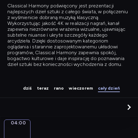
Classical Harmony
poświęcony jest prezentacji
najlepszych dzieł sztuki z całego świata, w połączeniu
z wyśmienicie dobraną muzyką klasyczną.
Wykorzystując jakość 4K w realizacji nagrań, kanał
zapewnia niezrównane wrażenia wizualne, ujawniając
subtelne niuanse i ukryte szczegóły każdego
arcydzieła. Dzięki dostosowanym kategoriom
oglądania i starannie zaprojektowanemu układowi
programów, Classical Harmony zapewnia spokój,
bogactwo kulturowe i daje inspirację do poznawania
dzieł sztuki bez konieczności wychodzenia z domu.
dziś
teraz
rano
wieczorem
cały dzień
04:00
Hashimoto
Kansetsu:
Summer