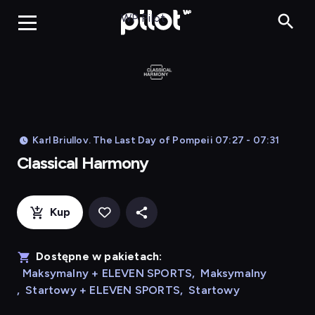
Classica
WP Pilot
Karl Briullov. The Last Day of Pompeii 07:27 - 07:31
Classical Harmony
Kup
Dostępne w pakietach:
Maksymalny + ELEVEN SPORTS
,
Maksymalny
,
Startowy + ELEVEN SPORTS
,
Startowy