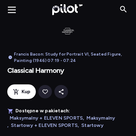
Classica
WP Pilot
Francis Bacon: Study for Portrait VI, Seated Figure,
Painting (1946) 07:19 - 07:24
Classical Harmony
Kup
Dostępne w pakietach:
Maksymalny + ELEVEN SPORTS
,
Maksymalny
,
Startowy + ELEVEN SPORTS
,
Startowy