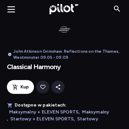
Classica
WP Pilot
John Atkinson Grimshaw. Reflections on the Thames,
Westminster 09:05 - 09:09
Classical Harmony
Kup
Dostępne w pakietach:
Maksymalny + ELEVEN SPORTS
,
Maksymalny
,
Startowy + ELEVEN SPORTS
,
Startowy