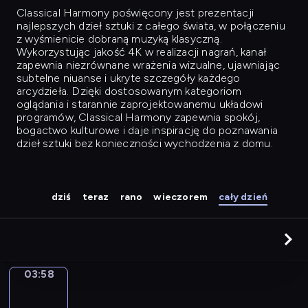
Classical Harmony
poświęcony jest prezentacji
najlepszych dzieł sztuki z całego świata, w połączeniu
z wyśmienicie dobraną muzyką klasyczną.
Wykorzystując jakość 4K w realizacji nagrań, kanał
zapewnia niezrównane wrażenia wizualne, ujawniając
subtelne niuanse i ukryte szczegóły każdego
arcydzieła. Dzięki dostosowanym kategoriom
oglądania i starannie zaprojektowanemu układowi
programów, Classical Harmony zapewnia spokój,
bogactwo kulturowe i daje inspirację do poznawania
dzieł sztuki bez konieczności wychodzenia z domu.
dziś
teraz
rano
wieczorem
cały dzień
03:58
Adriaen
van
Utrecht.