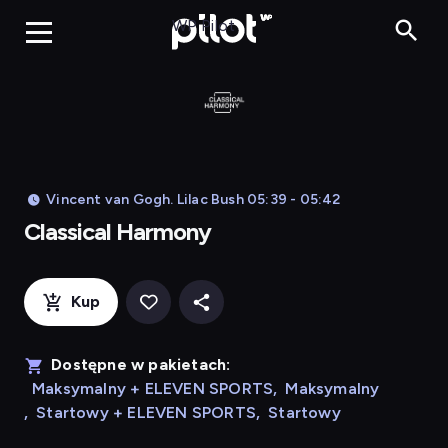
Classica
WP Pilot
Vincent van Gogh. Lilac Bush 05:39 - 05:42
Classical Harmony
Kup
Dostępne w pakietach:
Maksymalny + ELEVEN SPORTS
,
Maksymalny
,
Startowy + ELEVEN SPORTS
,
Startowy