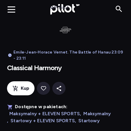
Classica
WP Pilot
Emile-Jean-Horace Vernet. The Battle of Hanau 23:09
- 23:11
Classical Harmony
Kup
Dostępne w pakietach:
Maksymalny + ELEVEN SPORTS
,
Maksymalny
,
Startowy + ELEVEN SPORTS
,
Startowy