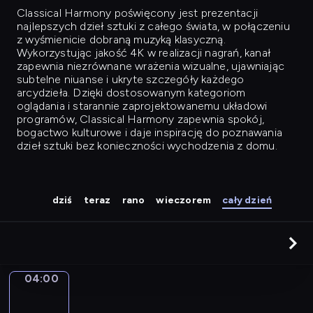
Classical Harmony
poświęcony jest prezentacji
najlepszych dzieł sztuki z całego świata, w połączeniu
z wyśmienicie dobraną muzyką klasyczną.
Wykorzystując jakość 4K w realizacji nagrań, kanał
zapewnia niezrównane wrażenia wizualne, ujawniając
subtelne niuanse i ukryte szczegóły każdego
arcydzieła. Dzięki dostosowanym kategoriom
oglądania i starannie zaprojektowanemu układowi
programów, Classical Harmony zapewnia spokój,
bogactwo kulturowe i daje inspirację do poznawania
dzieł sztuki bez konieczności wychodzenia z domu.
dziś
teraz
rano
wieczorem
cały dzień
04:00
Jacob
Jordaens.
The