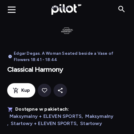
Classica
WP Pilot
Edgar Degas. A Woman Seated beside a Vase of
Flowers 18:41 - 18:44
Classical Harmony
Kup
Dostępne w pakietach:
Maksymalny + ELEVEN SPORTS
,
Maksymalny
,
Startowy + ELEVEN SPORTS
,
Startowy