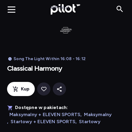
Classica
WP Pilot
Song The Light Within 16:08 - 16:12
Classical Harmony
Kup
Dostępne w pakietach:
Maksymalny + ELEVEN SPORTS
,
Maksymalny
,
Startowy + ELEVEN SPORTS
,
Startowy