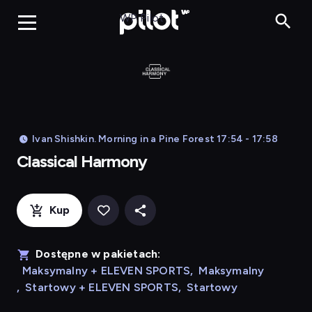
Classica
WP Pilot
Ivan Shishkin. Morning in a Pine Forest 17:54 - 17:58
Classical Harmony
Kup
Dostępne w pakietach:
Maksymalny + ELEVEN SPORTS
,
Maksymalny
,
Startowy + ELEVEN SPORTS
,
Startowy