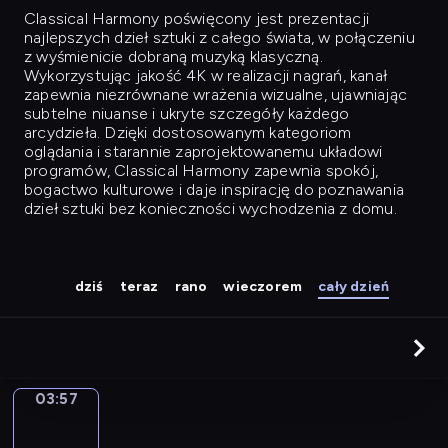
Classical Harmony
poświęcony jest prezentacji
najlepszych dzieł sztuki z całego świata, w połączeniu
z wyśmienicie dobraną muzyką klasyczną.
Wykorzystując jakość 4K w realizacji nagrań, kanał
zapewnia niezrównane wrażenia wizualne, ujawniając
subtelne niuanse i ukryte szczegóły każdego
arcydzieła. Dzięki dostosowanym kategoriom
oglądania i starannie zaprojektowanemu układowi
programów, Classical Harmony zapewnia spokój,
bogactwo kulturowe i daje inspirację do poznawania
dzieł sztuki bez konieczności wychodzenia z domu.
dziś
teraz
rano
wieczorem
cały dzień
03:57
Jan
Brueghel
the