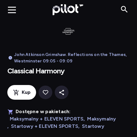
Classica
WP Pilot
John Atkinson Grimshaw. Reflections on the Thames,
Westminster 09:05 - 09:09
Classical Harmony
Kup
Dostępne w pakietach:
Maksymalny + ELEVEN SPORTS
,
Maksymalny
,
Startowy + ELEVEN SPORTS
,
Startowy