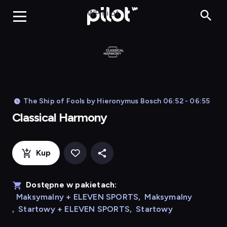
Classica
WP Pilot
The Ship of Fools by Hieronymus Bosch 06:52 - 06:55
Classical Harmony
Kup
Dostępne w pakietach:
Maksymalny + ELEVEN SPORTS
,
Maksymalny
,
Startowy + ELEVEN SPORTS
,
Startowy