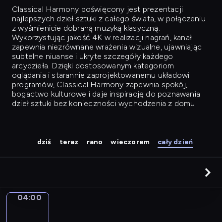
Classical Harmony
poświęcony jest prezentacji
najlepszych dzieł sztuki z całego świata, w połączeniu
z wyśmienicie dobraną muzyką klasyczną.
Wykorzystując jakość 4K w realizacji nagrań, kanał
zapewnia niezrównane wrażenia wizualne, ujawniając
subtelne niuanse i ukryte szczegóły każdego
arcydzieła. Dzięki dostosowanym kategoriom
oglądania i starannie zaprojektowanemu układowi
programów, Classical Harmony zapewnia spokój,
bogactwo kulturowe i daje inspirację do poznawania
dzieł sztuki bez konieczności wychodzenia z domu.
dziś
teraz
rano
wieczorem
cały dzień
04:00
Evelyn
De
Morgan.