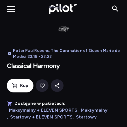
Classica
WP Pilot
Peter Paul Rubens. The Coronation of Queen Marie de
Medici 23:18 - 23:23
Classical Harmony
Kup
Dostępne w pakietach:
Maksymalny + ELEVEN SPORTS
,
Maksymalny
,
Startowy + ELEVEN SPORTS
,
Startowy