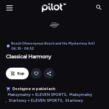
Classica
WP Pilot
Bosch (Hieronymus Bosch and His Mysterious Art)
06:35 - 06:52
Classical Harmony
Kup
Dostępne w pakietach:
Maksymalny + ELEVEN SPORTS
,
Maksymalny
,
Startowy + ELEVEN SPORTS
,
Startowy