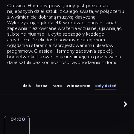
Classical Harmony
poświęcony jest prezentacji
najlepszych dzieł sztuki z całego świata, w połączeniu
z wyśmienicie dobraną muzyką klasyczną.
Wykorzystując jakość 4K w realizacji nagrań, kanał
zapewnia niezrównane wrażenia wizualne, ujawniając
subtelne niuanse i ukryte szczegóły każdego
arcydzieła. Dzięki dostosowanym kategoriom
oglądania i starannie zaprojektowanemu układowi
programów, Classical Harmony zapewnia spokój,
bogactwo kulturowe i daje inspirację do poznawania
dzieł sztuki bez konieczności wychodzenia z domu.
dziś
teraz
rano
wieczorem
cały dzień
04:00
Evelyn
De
Morgan.