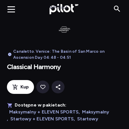
Classica
WP Pilot
Canaletto. Venice: The Basin of San Marco on
Ascension Day 04:48 - 04:51
Classical Harmony
Kup
Dostępne w pakietach:
Maksymalny + ELEVEN SPORTS
,
Maksymalny
,
Startowy + ELEVEN SPORTS
,
Startowy