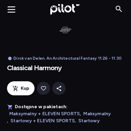
Classica
WP Pilot
Dirck van Delen. An Architectural Fantasy 11:26 - 11:30
Classical Harmony
Kup
Dostępne w pakietach:
Maksymalny + ELEVEN SPORTS
,
Maksymalny
,
Startowy + ELEVEN SPORTS
,
Startowy