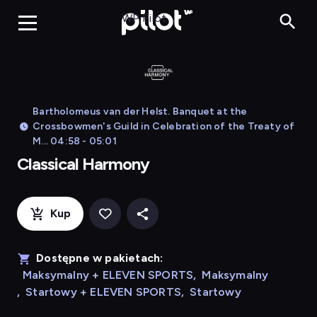
Classica
WP Pilot
Bartholomeus van der Helst. Banquet at the
Crossbowmen's Guild in Celebration of the Treaty of
M... 04:58 - 05:01
Classical Harmony
Kup
Dostępne w pakietach:
Maksymalny + ELEVEN SPORTS
,
Maksymalny
,
Startowy + ELEVEN SPORTS
,
Startowy