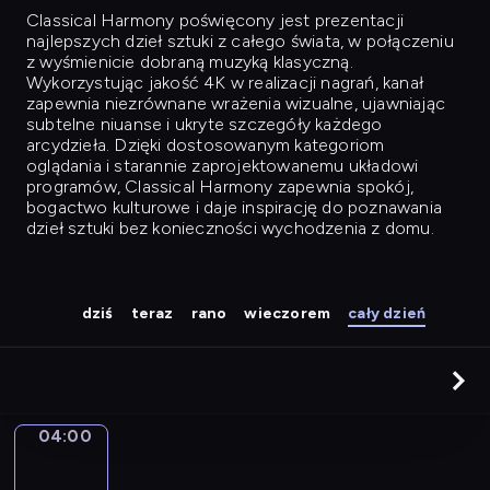
Classical Harmony
poświęcony jest prezentacji
najlepszych dzieł sztuki z całego świata, w połączeniu
z wyśmienicie dobraną muzyką klasyczną.
Wykorzystując jakość 4K w realizacji nagrań, kanał
zapewnia niezrównane wrażenia wizualne, ujawniając
subtelne niuanse i ukryte szczegóły każdego
arcydzieła. Dzięki dostosowanym kategoriom
oglądania i starannie zaprojektowanemu układowi
programów, Classical Harmony zapewnia spokój,
bogactwo kulturowe i daje inspirację do poznawania
dzieł sztuki bez konieczności wychodzenia z domu.
dziś
teraz
rano
wieczorem
cały dzień
04:00
Evelyn
De
Morgan.