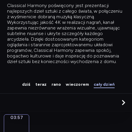
Classical Harmony
poświęcony jest prezentacji
najlepszych dzieł sztuki z całego świata, w połączeniu
z wyśmienicie dobraną muzyką klasyczną.
Wykorzystując jakość 4K w realizacji nagrań, kanał
zapewnia niezrównane wrażenia wizualne, ujawniając
subtelne niuanse i ukryte szczegóły każdego
arcydzieła. Dzięki dostosowanym kategoriom
oglądania i starannie zaprojektowanemu układowi
programów, Classical Harmony zapewnia spokój,
bogactwo kulturowe i daje inspirację do poznawania
dzieł sztuki bez konieczności wychodzenia z domu.
dziś
teraz
rano
wieczorem
cały dzień
03:57
Jan
Brueghel
the