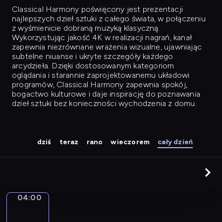
Classical Harmony
poświęcony jest prezentacji
najlepszych dzieł sztuki z całego świata, w połączeniu
z wyśmienicie dobraną muzyką klasyczną.
Wykorzystując jakość 4K w realizacji nagrań, kanał
zapewnia niezrównane wrażenia wizualne, ujawniając
subtelne niuanse i ukryte szczegóły każdego
arcydzieła. Dzięki dostosowanym kategoriom
oglądania i starannie zaprojektowanemu układowi
programów, Classical Harmony zapewnia spokój,
bogactwo kulturowe i daje inspirację do poznawania
dzieł sztuki bez konieczności wychodzenia z domu.
dziś
teraz
rano
wieczorem
cały dzień
04:00
Evelyn
De
Morgan.