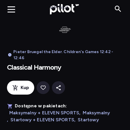
Classica
WP Pilot
Pieter Bruegel the Elder. Children's Games 12:42 -
12:46
Classical Harmony
Kup
Dostępne w pakietach:
Maksymalny + ELEVEN SPORTS
,
Maksymalny
,
Startowy + ELEVEN SPORTS
,
Startowy