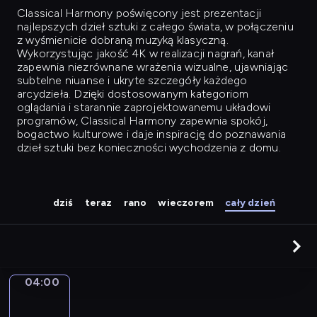
Classical Harmony
poświęcony jest prezentacji
najlepszych dzieł sztuki z całego świata, w połączeniu
z wyśmienicie dobraną muzyką klasyczną.
Wykorzystując jakość 4K w realizacji nagrań, kanał
zapewnia niezrównane wrażenia wizualne, ujawniając
subtelne niuanse i ukryte szczegóły każdego
arcydzieła. Dzięki dostosowanym kategoriom
oglądania i starannie zaprojektowanemu układowi
programów, Classical Harmony zapewnia spokój,
bogactwo kulturowe i daje inspirację do poznawania
dzieł sztuki bez konieczności wychodzenia z domu.
dziś
teraz
rano
wieczorem
cały dzień
04:00
Jacob
Jordaens.
The