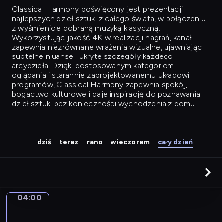
Classical Harmony
poświęcony jest prezentacji
najlepszych dzieł sztuki z całego świata, w połączeniu
z wyśmienicie dobraną muzyką klasyczną.
Wykorzystując jakość 4K w realizacji nagrań, kanał
zapewnia niezrównane wrażenia wizualne, ujawniając
subtelne niuanse i ukryte szczegóły każdego
arcydzieła. Dzięki dostosowanym kategoriom
oglądania i starannie zaprojektowanemu układowi
programów, Classical Harmony zapewnia spokój,
bogactwo kulturowe i daje inspirację do poznawania
dzieł sztuki bez konieczności wychodzenia z domu.
dziś
teraz
rano
wieczorem
cały dzień
04:00
Evelyn
De
Morgan.