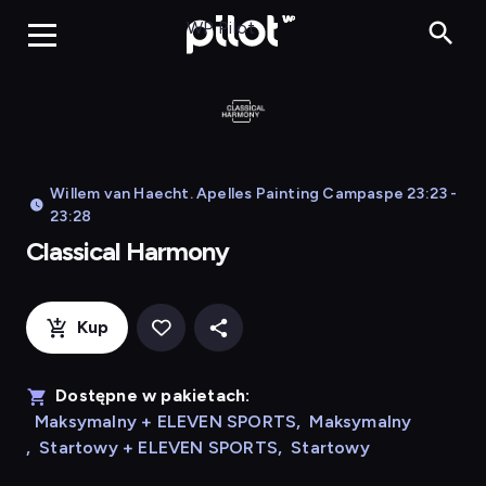
Classica
WP Pilot
Willem van Haecht. Apelles Painting Campaspe 23:23 -
23:28
Classical Harmony
Kup
Dostępne w pakietach:
Maksymalny + ELEVEN SPORTS
,
Maksymalny
,
Startowy + ELEVEN SPORTS
,
Startowy