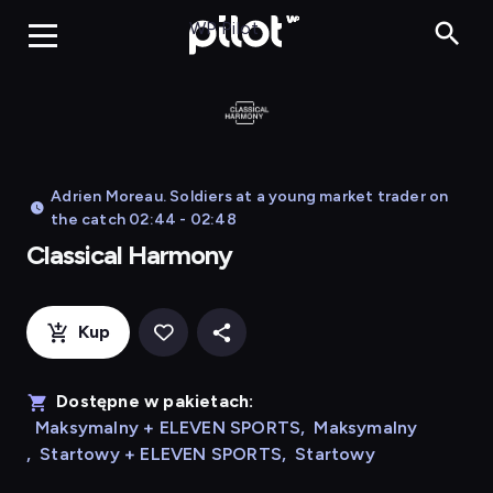
Classica
WP Pilot
Adrien Moreau. Soldiers at a young market trader on
the catch 02:44 - 02:48
Classical Harmony
Kup
Dostępne w pakietach:
Maksymalny + ELEVEN SPORTS
,
Maksymalny
,
Startowy + ELEVEN SPORTS
,
Startowy