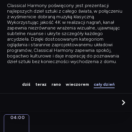
Classical Harmony
poświęcony jest prezentacji
najlepszych dzieł sztuki z całego świata, w połączeniu
z wyśmienicie dobraną muzyką klasyczną.
Wykorzystując jakość 4K w realizacji nagrań, kanał
zapewnia niezrównane wrażenia wizualne, ujawniając
subtelne niuanse i ukryte szczegóły każdego
arcydzieła. Dzięki dostosowanym kategoriom
oglądania i starannie zaprojektowanemu układowi
programów, Classical Harmony zapewnia spokój,
bogactwo kulturowe i daje inspirację do poznawania
dzieł sztuki bez konieczności wychodzenia z domu.
dziś
teraz
rano
wieczorem
cały dzień
04:00
Evelyn
De
Morgan.