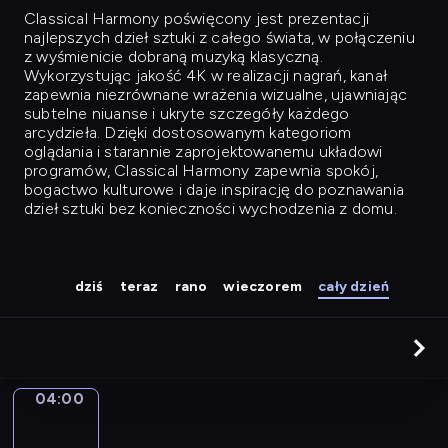
Classical Harmony
poświęcony jest prezentacji
najlepszych dzieł sztuki z całego świata, w połączeniu
z wyśmienicie dobraną muzyką klasyczną.
Wykorzystując jakość 4K w realizacji nagrań, kanał
zapewnia niezrównane wrażenia wizualne, ujawniając
subtelne niuanse i ukryte szczegóły każdego
arcydzieła. Dzięki dostosowanym kategoriom
oglądania i starannie zaprojektowanemu układowi
programów, Classical Harmony zapewnia spokój,
bogactwo kulturowe i daje inspirację do poznawania
dzieł sztuki bez konieczności wychodzenia z domu.
dziś
teraz
rano
wieczorem
cały dzień
04:00
Jacob
Jordaens.
The