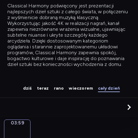
Classical Harmony
poświęcony jest prezentacji
najlepszych dzieł sztuki z całego świata, w połączeniu
z wyśmienicie dobraną muzyką klasyczną.
Wykorzystując jakość 4K w realizacji nagrań, kanał
zapewnia niezrównane wrażenia wizualne, ujawniając
subtelne niuanse i ukryte szczegóły każdego
arcydzieła. Dzięki dostosowanym kategoriom
oglądania i starannie zaprojektowanemu układowi
programów, Classical Harmony zapewnia spokój,
bogactwo kulturowe i daje inspirację do poznawania
dzieł sztuki bez konieczności wychodzenia z domu.
dziś
teraz
rano
wieczorem
cały dzień
03:59
F.
DE
BRAEKELEER