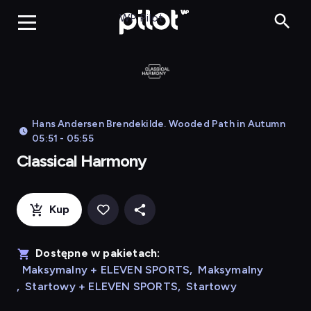
Classica
WP Pilot
Hans Andersen Brendekilde. Wooded Path in Autumn
05:51 - 05:55
Classical Harmony
Kup
Dostępne w pakietach:
Maksymalny + ELEVEN SPORTS
,
Maksymalny
,
Startowy + ELEVEN SPORTS
,
Startowy