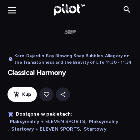
Classica
WP Pilot
Karel Dujardin. Boy Blowing Soap Bubbles. Allegory on
the Transitoriness and the Brevity of Life 11:30 - 11:34
Classical Harmony
Kup
Dostępne w pakietach:
Maksymalny + ELEVEN SPORTS
,
Maksymalny
,
Startowy + ELEVEN SPORTS
,
Startowy