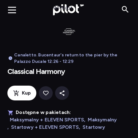
Classica
WP Pilot
Canaletto. Bucentaur's return to the pier by the
Palazzo Ducale 12:26 - 12:29
Classical Harmony
Kup
Dostępne w pakietach:
Maksymalny + ELEVEN SPORTS
,
Maksymalny
,
Startowy + ELEVEN SPORTS
,
Startowy