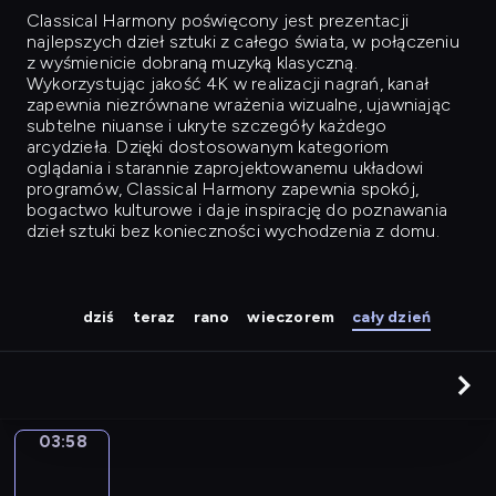
Classical Harmony
poświęcony jest prezentacji
najlepszych dzieł sztuki z całego świata, w połączeniu
z wyśmienicie dobraną muzyką klasyczną.
Wykorzystując jakość 4K w realizacji nagrań, kanał
zapewnia niezrównane wrażenia wizualne, ujawniając
subtelne niuanse i ukryte szczegóły każdego
arcydzieła. Dzięki dostosowanym kategoriom
oglądania i starannie zaprojektowanemu układowi
programów, Classical Harmony zapewnia spokój,
bogactwo kulturowe i daje inspirację do poznawania
dzieł sztuki bez konieczności wychodzenia z domu.
dziś
teraz
rano
wieczorem
cały dzień
03:58
Adriaen
van
Utrecht.