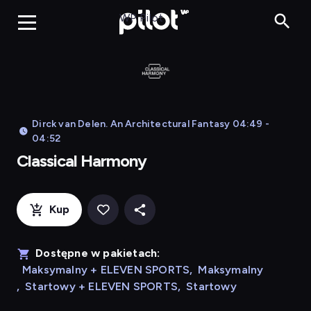
Classica
WP Pilot
Dirck van Delen. An Architectural Fantasy 04:49 -
04:52
Classical Harmony
Kup
Dostępne w pakietach:
Maksymalny + ELEVEN SPORTS
,
Maksymalny
,
Startowy + ELEVEN SPORTS
,
Startowy