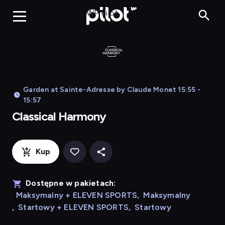
Classica
WP Pilot
Garden at Sainte-Adresse by Claude Monet 15:55 -
15:57
Classical Harmony
Kup
Dostępne w pakietach:
Maksymalny + ELEVEN SPORTS
,
Maksymalny
,
Startowy + ELEVEN SPORTS
,
Startowy