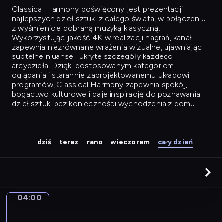
Classical Harmony
poświęcony jest prezentacji
najlepszych dzieł sztuki z całego świata, w połączeniu
z wyśmienicie dobraną muzyką klasyczną.
Wykorzystując jakość 4K w realizacji nagrań, kanał
zapewnia niezrównane wrażenia wizualne, ujawniając
subtelne niuanse i ukryte szczegóły każdego
arcydzieła. Dzięki dostosowanym kategoriom
oglądania i starannie zaprojektowanemu układowi
programów, Classical Harmony zapewnia spokój,
bogactwo kulturowe i daje inspirację do poznawania
dzieł sztuki bez konieczności wychodzenia z domu.
dziś
teraz
rano
wieczorem
cały dzień
04:00
Hashimoto
Kansetsu:
Summer