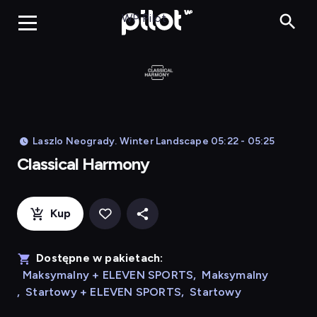
Classica
WP Pilot
Laszlo Neogrady. Winter Landscape 05:22 - 05:25
Classical Harmony
Kup
Dostępne w pakietach:
Maksymalny + ELEVEN SPORTS
,
Maksymalny
,
Startowy + ELEVEN SPORTS
,
Startowy