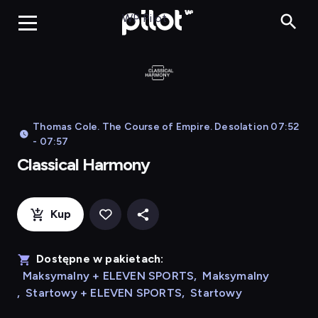
Classica
WP Pilot
Thomas Cole. The Course of Empire. Desolation 07:52
- 07:57
Classical Harmony
Kup
Dostępne w pakietach:
Maksymalny + ELEVEN SPORTS
,
Maksymalny
,
Startowy + ELEVEN SPORTS
,
Startowy