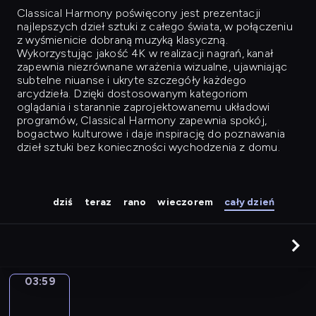
Classical Harmony
poświęcony jest prezentacji
najlepszych dzieł sztuki z całego świata, w połączeniu
z wyśmienicie dobraną muzyką klasyczną.
Wykorzystując jakość 4K w realizacji nagrań, kanał
zapewnia niezrównane wrażenia wizualne, ujawniając
subtelne niuanse i ukryte szczegóły każdego
arcydzieła. Dzięki dostosowanym kategoriom
oglądania i starannie zaprojektowanemu układowi
programów, Classical Harmony zapewnia spokój,
bogactwo kulturowe i daje inspirację do poznawania
dzieł sztuki bez konieczności wychodzenia z domu.
dziś
teraz
rano
wieczorem
cały dzień
03:59
F.
DE
BRAEKELEER