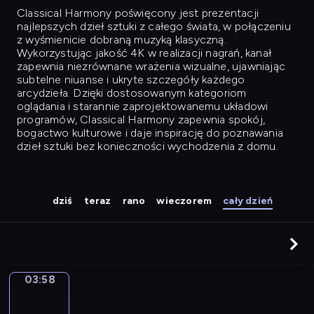
Classical Harmony
poświęcony jest prezentacji
najlepszych dzieł sztuki z całego świata, w połączeniu
z wyśmienicie dobraną muzyką klasyczną.
Wykorzystując jakość 4K w realizacji nagrań, kanał
zapewnia niezrównane wrażenia wizualne, ujawniając
subtelne niuanse i ukryte szczegóły każdego
arcydzieła. Dzięki dostosowanym kategoriom
oglądania i starannie zaprojektowanemu układowi
programów, Classical Harmony zapewnia spokój,
bogactwo kulturowe i daje inspirację do poznawania
dzieł sztuki bez konieczności wychodzenia z domu.
dziś
teraz
rano
wieczorem
cały dzień
03:58
Adriaen
van
Utrecht.