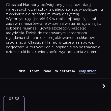
Classical Harmony
poświęcony jest prezentacji
najlepszych dzieł sztuki z całego świata, w połączeniu
z wyśmienicie dobraną muzyką klasyczną.
Wykorzystując jakość 4K w realizacji nagrań, kanał
zapewnia niezrównane wrażenia wizualne, ujawniając
subtelne niuanse i ukryte szczegóły każdego
arcydzieła. Dzięki dostosowanym kategoriom
oglądania i starannie zaprojektowanemu układowi
programów, Classical Harmony zapewnia spokój,
bogactwo kulturowe i daje inspirację do poznawania
dzieł sztuki bez konieczności wychodzenia z domu.
dziś
teraz
rano
wieczorem
cały dzień
03:58
Adriaen
van
Utrecht.