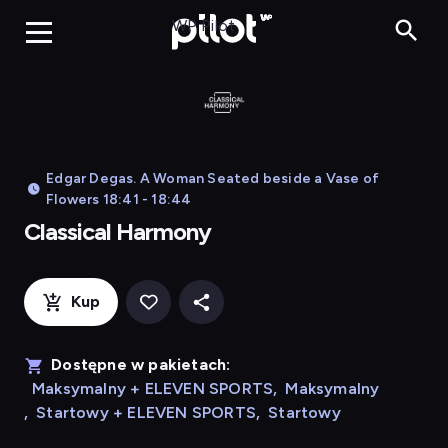
Classica
WP Pilot
Edgar Degas. A Woman Seated beside a Vase of
Flowers 18:41 - 18:44
Classical Harmony
Kup
Dostępne w pakietach:
Maksymalny + ELEVEN SPORTS
,
Maksymalny
,
Startowy + ELEVEN SPORTS
,
Startowy