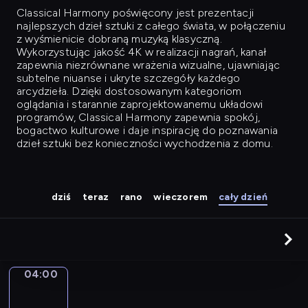
Classical Harmony
poświęcony jest prezentacji
najlepszych dzieł sztuki z całego świata, w połączeniu
z wyśmienicie dobraną muzyką klasyczną.
Wykorzystując jakość 4K w realizacji nagrań, kanał
zapewnia niezrównane wrażenia wizualne, ujawniając
subtelne niuanse i ukryte szczegóły każdego
arcydzieła. Dzięki dostosowanym kategoriom
oglądania i starannie zaprojektowanemu układowi
programów, Classical Harmony zapewnia spokój,
bogactwo kulturowe i daje inspirację do poznawania
dzieł sztuki bez konieczności wychodzenia z domu.
dziś
teraz
rano
wieczorem
cały dzień
04:00
Jacob
Jordaens.
The