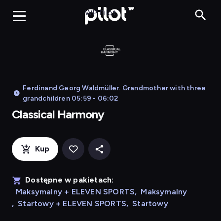
Classica
WP Pilot
Ferdinand Georg Waldmüller. Grandmother with three
grandchildren 05:59 - 06:02
Classical Harmony
Kup
Dostępne w pakietach:
Maksymalny + ELEVEN SPORTS
,
Maksymalny
,
Startowy + ELEVEN SPORTS
,
Startowy