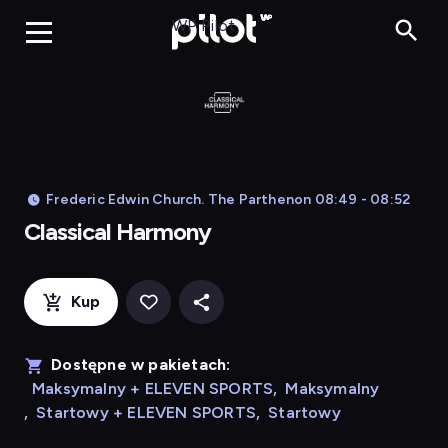
Classica
WP Pilot
Frederic Edwin Church. The Parthenon 08:49 - 08:52
Classical Harmony
Kup
Dostępne w pakietach:
Maksymalny + ELEVEN SPORTS
,
Maksymalny
,
Startowy + ELEVEN SPORTS
,
Startowy